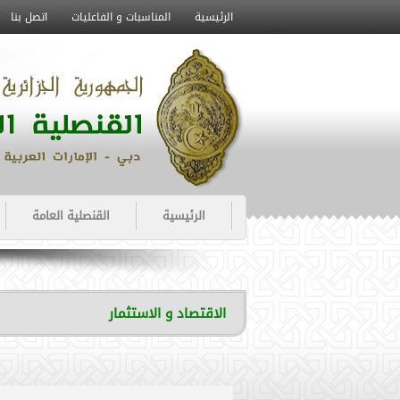
الرئيسية
المناسبات و الفاعليات
اتصل بنا
الرئيسية
القنصلية العامة
الاقتصاد و الاستثمار