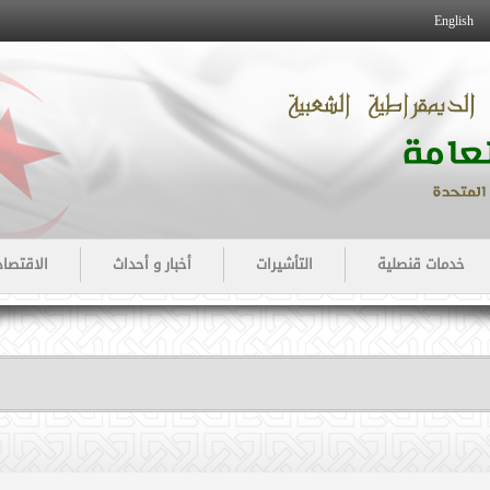
English
خدمات قنصلية
التأشيرات
أخبار و أحداث
الاقتصاد