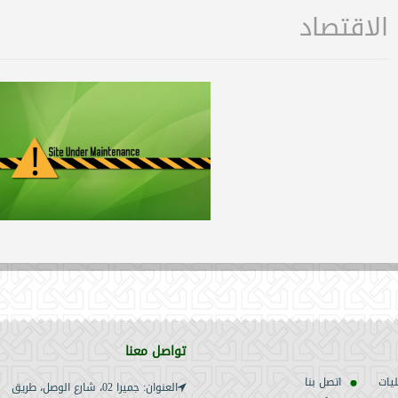
الاقتصاد
تواصل معنا
ليات
اتصل بنا
العنوان: جميرا 02، شارع الوصل، طريق