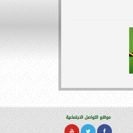
مواقع التواصل الاجتماعية