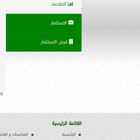
الاقتصاد
الاستثمار
فرص الاستثمار
القائمة الرئيسية
الرئيسية
المناسبات و الفاع