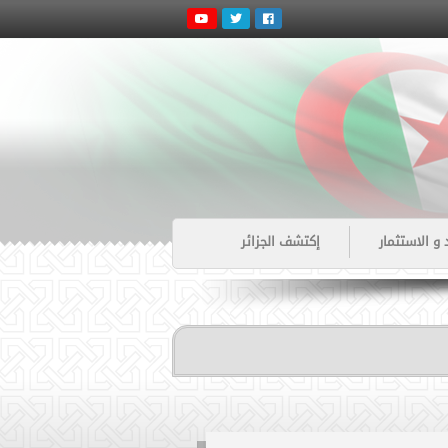
 و الاستثمار
إكتشف الجزائر