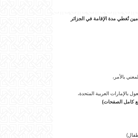
أمين تُغطي مدة الإقامة في الجزائر
معني بالأمر،
ل بالإمارات العربية المتحدة،
ع كامل الصفحات)
طفال)