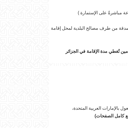
مصدقة من طرف مصالح البلدية لمحل إقامة
أمين تُغطي مدة الإقامة في الجزائر
ل بالإمارات العربية المتحدة،
ع كامل الصفحات)