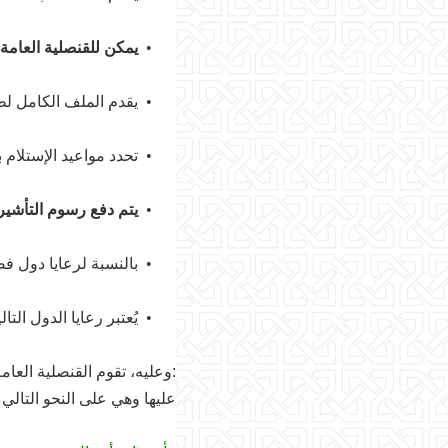
•
يمكن للقنصلية العامة
•
يقدم الملف الكامل ل
•
تحدد مواعيد الإستلام
•
يتم دفع رسوم التأشيرة
•
بالنسبة لرعايا دول فضا
•
يُعتبر رعايا الدول الت
:
وعليه، تقوم القنصلية العام
عليها وهي على النحو التالي