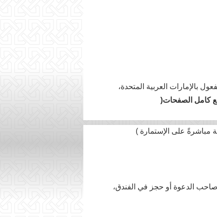
ول بالإمارات العربية المتحدة،
مع كامل الصفحات
)
صاحب الدعوة أو حجز في الفندق،