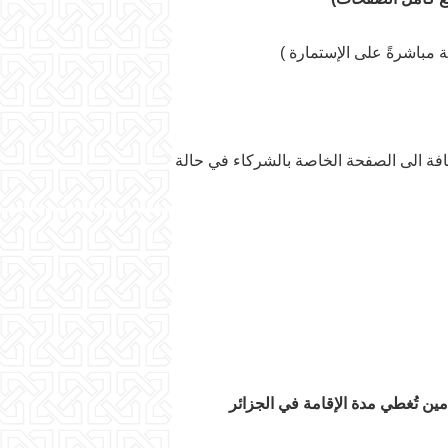
ضافة الى الصفحة الخاصة بالشركاء في حالة
أمين تُغطي مدة الإقامة في الجزائر