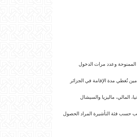
 الممنوحة وعدد مرات الدخول
أمين تُغطي مدة الإقامة في الجزائر
يا، المالي، ماليزيا والسيشال
طلب حسب فئة التأشيرة المراد الحصول