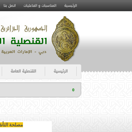
الرئيسية
المناسبات و الفاعليات
اتصل بنا
الرئيسية
القنصلية العامة
0
مصلحة التأش