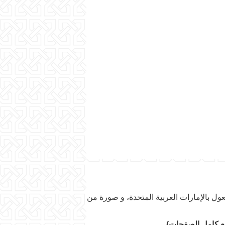
ول بالإمارات العربية المتحدة، و صورة من
ع كامل الصفحات)