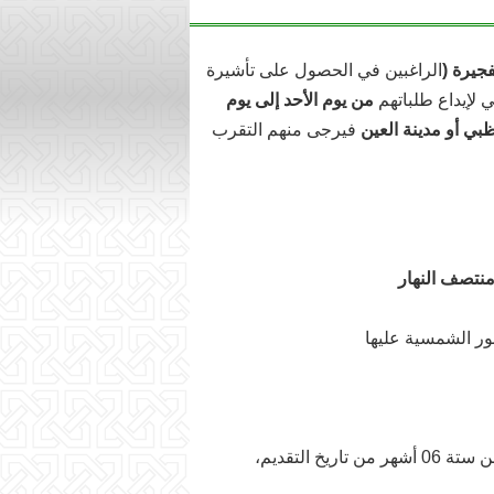
فجيرة
)
الراغبين في الحصول على تأشيرة
ي لإيداع طلباتهم
من يوم الأحد إلى يوم
ظبي أو مدينة العين
فيرجى منهم التقرب
ور الشمسية عليها
التقديم،