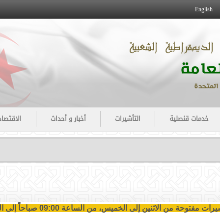
English
خدمات قنصلية
التأشيرات
أخبار و أحداث
الاقتصاد
يرات مفتوحة من الاثنين إلى الخميس،
من الساعة
09:00
صباحاً إلى الساعة 12:00